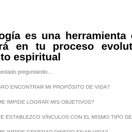
logía es una herramienta 
rá en tu proceso evolu
to espiritual
s estado preguntando…
RO ENCONTRAR MI PROPÓSITO DE VIDA?
ME IMPIDE LOGRAR MIS OBJETIVOS?
E ESTABLEZCO VÍNCULOS CON EL MISMO TIPO D