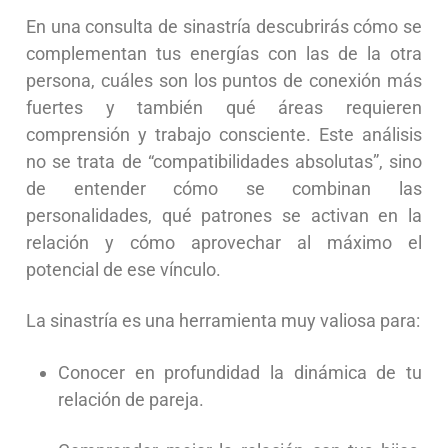
En una consulta de sinastría descubrirás cómo se
complementan tus energías con las de la otra
persona, cuáles son los puntos de conexión más
fuertes y también qué áreas requieren
comprensión y trabajo consciente. Este análisis
no se trata de “compatibilidades absolutas”, sino
de entender cómo se combinan las
personalidades, qué patrones se activan en la
relación y cómo aprovechar al máximo el
potencial de ese vínculo.
La sinastría es una herramienta muy valiosa para:
Conocer en profundidad la dinámica de tu
relación de pareja.