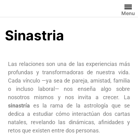
Menu
Sinastria
Las relaciones son una de las experiencias más
profundas y transformadoras de nuestra vida.
Cada vínculo —ya sea de pareja, amistad, familia
o incluso laboral— nos enseña algo sobre
nosotros mismos y nos invita a crecer. La
sinastría
es la rama de la astrología que se
dedica a estudiar cómo interactúan dos cartas
natales, revelando las dinámicas, afinidades y
retos que existen entre dos personas.