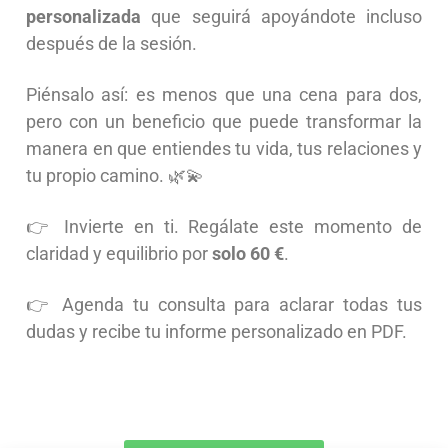
personalizada
que seguirá apoyándote incluso
después de la sesión.
Piénsalo así: es menos que una cena para dos,
pero con un beneficio que puede transformar la
manera en que entiendes tu vida, tus relaciones y
tu propio camino. 🌿💫
👉 Invierte en ti. Regálate este momento de
claridad y equilibrio por
solo 60 €
.
👉 Agenda tu consulta para aclarar todas tus
dudas y recibe tu informe personalizado en PDF.