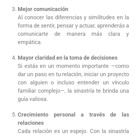
Mejor comunicación
Al conocer las diferencias y similitudes en la
forma de sentir, pensar y actuar, aprenderás a
comunicarte de manera más clara y
empática.
Mayor claridad en la toma de decisiones
Si estás en un momento importante —como
dar un paso en tu relación, iniciar un proyecto
con alguien o incluso entender un vínculo
familiar complejo—, la sinastría te brinda una
guía valiosa.
Crecimiento personal a través de las
relaciones
Cada relación es un espejo. Con la sinastría