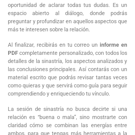
oportunidad de aclarar todas tus dudas. Es un
espacio abierto al diálogo, donde podrás
preguntar y profundizar en aquellos aspectos que
más te interesen sobre la relación.
Al finalizar, recibirás en tu correo un
informe en
PDF
completamente personalizado, con todos los
detalles de la sinastría, los aspectos analizados y
las conclusiones principales. Así contarás con un
material escrito que podrás revisar tantas veces
como quieras y que servirá como guía para seguir
comprendiendo y enriqueciendo tu vínculo.
La sesión de sinastría no busca decirte si una
relación es “buena o mala”, sino mostrarte con
claridad cómo se combinan las energías entre
ambos, para que tengas más herramientas a la