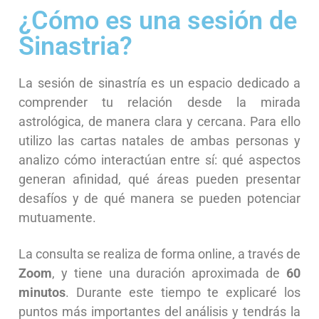
¿Cómo es una sesión de
Sinastria?
La sesión de sinastría es un espacio dedicado a
comprender tu relación desde la mirada
astrológica, de manera clara y cercana. Para ello
utilizo las cartas natales de ambas personas y
analizo cómo interactúan entre sí: qué aspectos
generan afinidad, qué áreas pueden presentar
desafíos y de qué manera se pueden potenciar
mutuamente.
La consulta se realiza de forma online, a través de
Zoom
, y tiene una duración aproximada de
60
minutos
. Durante este tiempo te explicaré los
puntos más importantes del análisis y tendrás la