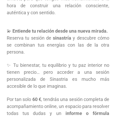
hora de construir una relación consciente,
auténtica y con sentido.
💫
Entiende tu relación desde una nueva mirada.
Reserva tu sesión de
sinastría
y descubre cómo
se combinan tus energías con las de la otra
persona.
✨ Tu bienestar, tu equilibrio y tu paz interior no
tienen precio… pero acceder a una sesión
personalizada de Sinastria es mucho más
accesible de lo que imaginas.
Por tan solo
60 €
, tendrás una sesión completa de
acompañamiento online, un espacio para resolver
todas tus dudas y un
informe o fórmula