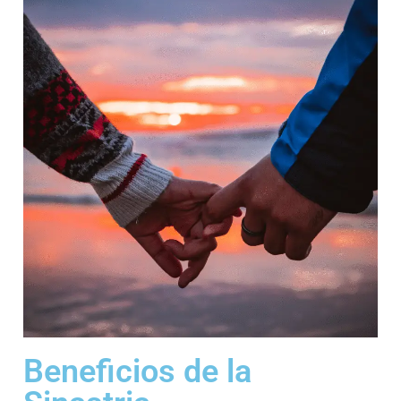
Beneficios de la