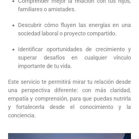
Comprender mejor la relación con tus hijos,
familiares o amistades.
Descubrir cómo fluyen las energías en una
sociedad laboral o proyecto compartido.
Identificar oportunidades de crecimiento y
superar desafíos en cualquier vínculo
importante de tu vida.
Este servicio te permitirá mirar tu relación desde
una perspectiva diferente: con más claridad,
empatía y comprensión, para que puedas nutrirla
y fortalecerla desde el conocimiento y la
conciencia.