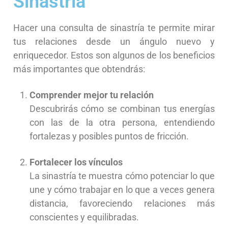
Sinastria
Hacer una consulta de sinastría te permite mirar
tus relaciones desde un ángulo nuevo y
enriquecedor. Estos son algunos de los beneficios
más importantes que obtendrás:
Comprender mejor tu relación
Descubrirás cómo se combinan tus energías
con las de la otra persona, entendiendo
fortalezas y posibles puntos de fricción.
Fortalecer los vínculos
La sinastría te muestra cómo potenciar lo que
une y cómo trabajar en lo que a veces genera
distancia, favoreciendo relaciones más
conscientes y equilibradas.