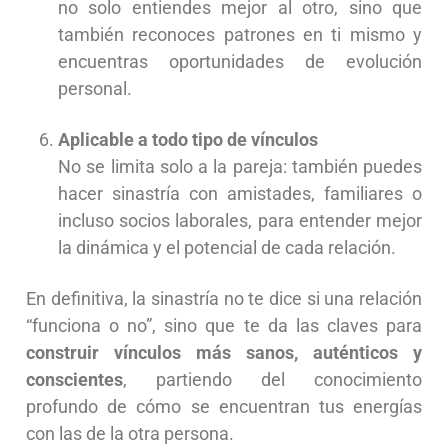
no solo entiendes mejor al otro, sino que
también reconoces patrones en ti mismo y
encuentras oportunidades de evolución
personal.
Aplicable a todo tipo de vínculos
No se limita solo a la pareja: también puedes
hacer sinastría con amistades, familiares o
incluso socios laborales, para entender mejor
la dinámica y el potencial de cada relación.
En definitiva, la sinastría no te dice si una relación
“funciona o no”, sino que te da las claves para
construir vínculos más sanos, auténticos y
conscientes
, partiendo del conocimiento
profundo de cómo se encuentran tus energías
con las de la otra persona.